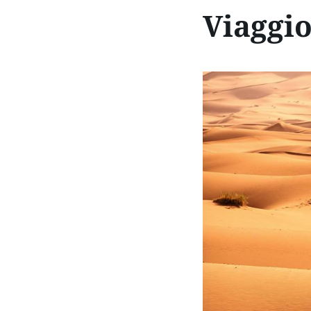
Viaggio