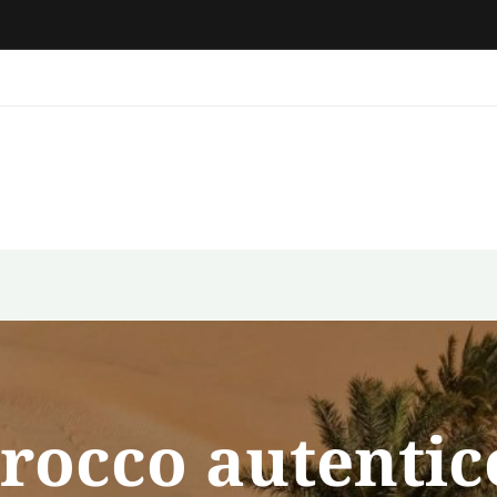
rocco autentico