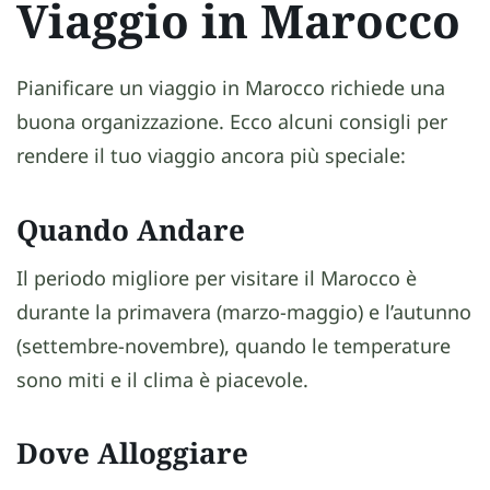
Viaggio in Marocco
Pianificare un viaggio in Marocco richiede una
buona organizzazione. Ecco alcuni consigli per
rendere il tuo viaggio ancora più speciale:
Quando Andare
Il periodo migliore per visitare il Marocco è
durante la primavera (marzo-maggio) e l’autunno
(settembre-novembre), quando le temperature
sono miti e il clima è piacevole.
Dove Alloggiare