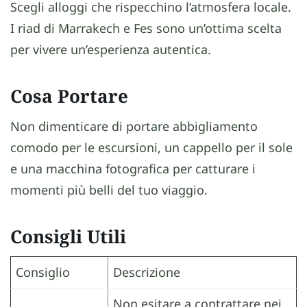
Scegli alloggi che rispecchino l’atmosfera locale.
I riad di Marrakech e Fes sono un’ottima scelta
per vivere un’esperienza autentica.
Cosa Portare
Non dimenticare di portare abbigliamento
comodo per le escursioni, un cappello per il sole
e una macchina fotografica per catturare i
momenti più belli del tuo viaggio.
Consigli Utili
Consiglio
Descrizione
Non esitare a contrattare nei