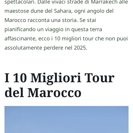
spettacolari. Dalle vivaci strade di Marrakech alle
maestose dune del Sahara, ogni angolo del
Marocco racconta una storia. Se stai
pianificando un viaggio in questa terra
affascinante, ecco i 10 migliori tour che non puoi
assolutamente perdere nel 2025.
I 10 Migliori
Tour
del Marocco