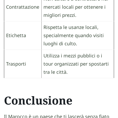
Contrattazione
mercati locali per ottenere i
migliori prezzi.
Rispetta le usanze locali,
Etichetta
specialmente quando visiti
luoghi di culto.
Utilizza i mezzi pubblici o i
Trasporti
tour organizzati per spostarti
tra le città.
Conclusione
Il Marocco è un paese che ti lascerà senza fiato