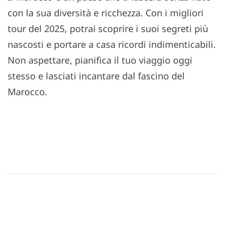
con la sua diversità e ricchezza. Con i migliori
tour del 2025, potrai scoprire i suoi segreti più
nascosti e portare a casa ricordi indimenticabili.
Non aspettare, pianifica il tuo viaggio oggi
stesso e lasciati incantare dal fascino del
Marocco.