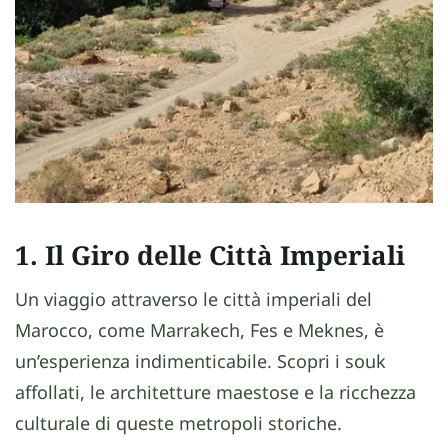
1. Il Giro delle Città Imperiali
Un viaggio attraverso le città imperiali del
Marocco, come Marrakech, Fes e Meknes, è
un’esperienza indimenticabile. Scopri i souk
affollati, le architetture maestose e la ricchezza
culturale di queste metropoli storiche.