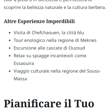
scoprire la bellezza naturale e la cultura berbera.
Altre Esperienze Imperdibili
Visita di Chefchaouen, la città blu
Tour enologico nella regione di Meknes
Escursione alle cascate di Ouzoud
Relax su spiagge incantevoli come
Essaouira
Viaggio culturale nella regione del Souss-
Massa
Pianificare il Tuo