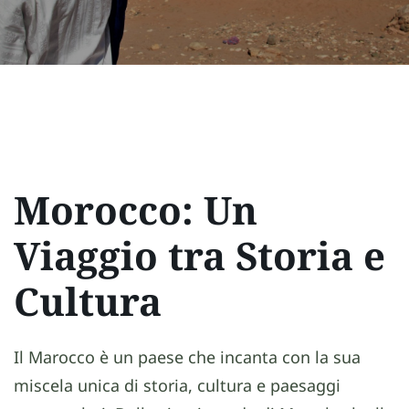
Morocco: Un
Viaggio tra Storia e
Cultura
Il Marocco è un paese che incanta con la sua
miscela unica di storia, cultura e paesaggi