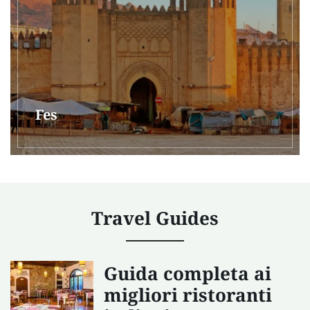
Fes
Travel Guides
Guida completa ai
migliori ristoranti