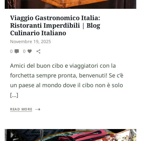
Viaggio Gastronomico Italia:
Ristoranti Imperdibili | Blog
Culinario Italiano
Novembre 19, 2025
0
0
Amici del buon cibo e viaggiatori con la
forchetta sempre pronta, benvenuti! Se c’è
un paese al mondo dove il cibo non è solo
[…]
READ MORE