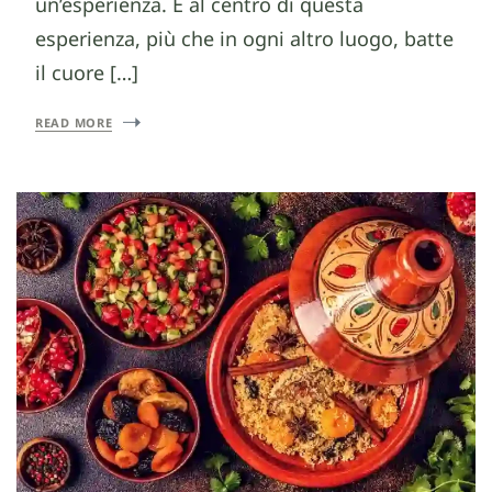
un’esperienza. E al centro di questa
esperienza, più che in ogni altro luogo, batte
il cuore […]
READ MORE