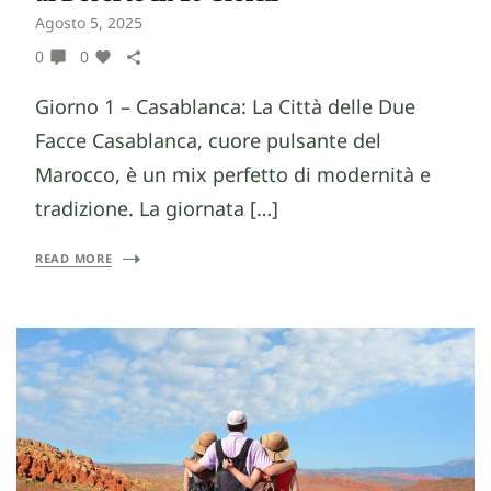
Agosto 5, 2025
0
0
Giorno 1 – Casablanca: La Città delle Due
Facce Casablanca, cuore pulsante del
Marocco, è un mix perfetto di modernità e
tradizione. La giornata […]
READ MORE