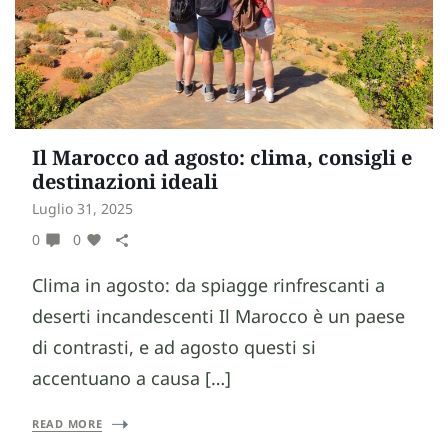
Il Marocco ad agosto: clima, consigli e
destinazioni ideali
Luglio 31, 2025
0
0
Clima in agosto: da spiagge rinfrescanti a
deserti incandescenti Il Marocco è un paese
di contrasti, e ad agosto questi si
accentuano a causa […]
READ MORE