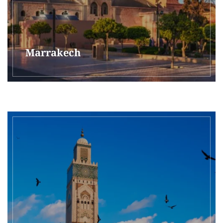
Marrakech