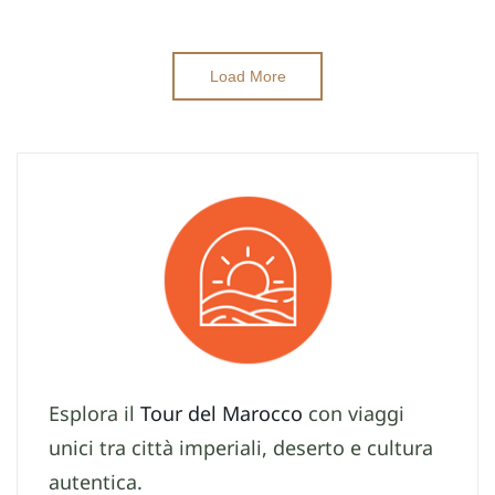
Load More
Esplora il
Tour del Marocco
con viaggi
unici tra città imperiali, deserto e cultura
autentica.