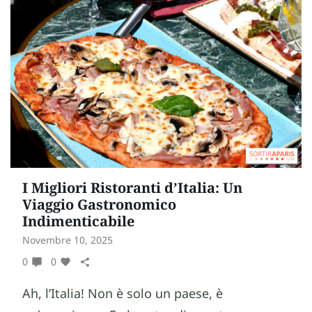
I Migliori Ristoranti d’Italia: Un
Viaggio Gastronomico
Indimenticabile
Novembre 10, 2025
0
0
Ah, l’Italia! Non è solo un paese, è