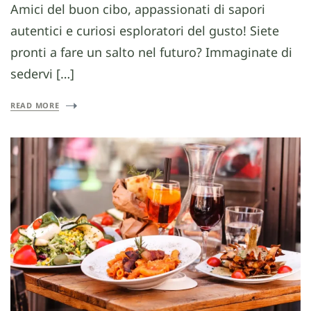
Amici del buon cibo, appassionati di sapori
autentici e curiosi esploratori del gusto! Siete
pronti a fare un salto nel futuro? Immaginate di
sedervi […]
READ MORE