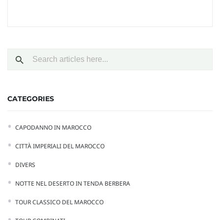
CATEGORIES
CAPODANNO IN MAROCCO
CITTÀ IMPERIALI DEL MAROCCO
DIVERS
NOTTE NEL DESERTO IN TENDA BERBERA
TOUR CLASSICO DEL MAROCCO