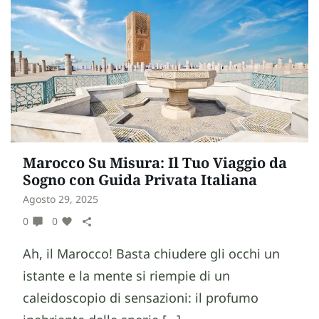
Marocco Su Misura: Il Tuo Viaggio da
Sogno con Guida Privata Italiana
Agosto 29, 2025
0
0
Ah, il Marocco! Basta chiudere gli occhi un
istante e la mente si riempie di un
caleidoscopio di sensazioni: il profumo