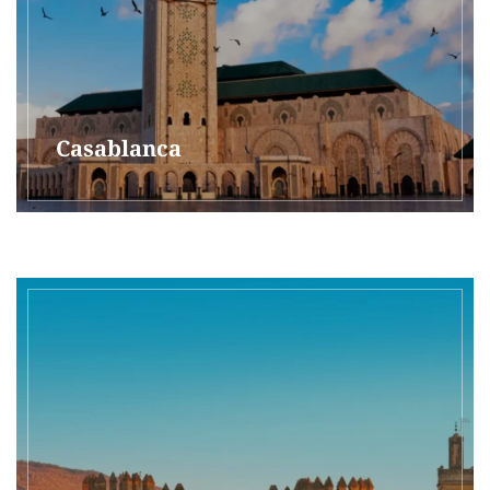
Casablanca