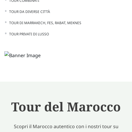
TOUR COMBINATI
TOUR DA DIVERSE CITTÀ
TOUR DI MARRAKECH, FES, RABAT, MEKNES
TOUR PRIVATI DI LUSSO
Tour del Marocco
Scopri il Marocco autentico con i nostri tour su