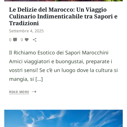
Le Delizie del Marocco: Un Viaggio
Culinario Indimenticabile tra Sapori e
Tradizioni
Settembre 4, 2025
0
0
Il Richiamo Esotico dei Sapori Marocchini
Amici viaggiatori e buongustai, preparate i
vostri sensi! Se c’è un luogo dove la cultura si
mangia, si […]
READ MORE