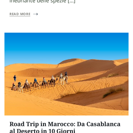
inebriante delle spezie […]
READ MORE
Road Trip in Marocco: Da Casablanca
al Deserto in 10 Giorni