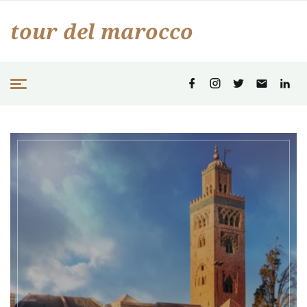
tour del marocco